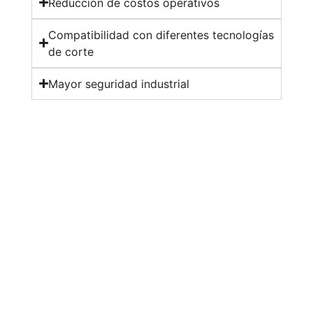
Reducción de costos operativos
Compatibilidad con diferentes tecnologías
de corte
Mayor seguridad industrial