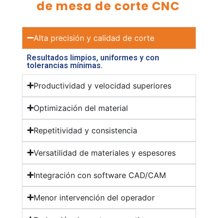
de mesa de corte CNC
Alta precisión y calidad de corte
Resultados limpios, uniformes y con
tolerancias mínimas.
Productividad y velocidad superiores
Optimización del material
Repetitividad y consistencia
Versatilidad de materiales y espesores
Integración con software CAD/CAM
Menor intervención del operador