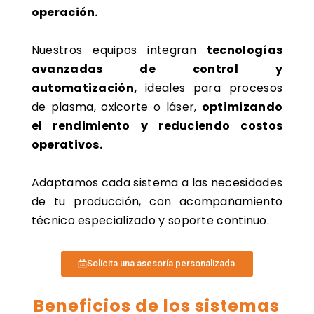
operación.
Nuestros equipos integran
tecnologías
avanzadas de control y
automatización,
ideales para procesos
de plasma, oxicorte o láser,
optimizando
el rendimiento y reduciendo costos
operativos.
Adaptamos cada sistema a las necesidades
de tu producción, con acompañamiento
técnico especializado y soporte continuo.
Solicita una asesoría personalizada
Beneficios de los sistemas