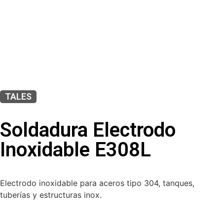
TALES
Soldadura Electrodo
Inoxidable E308L
Electrodo inoxidable para aceros tipo 304, tanques,
tuberías y estructuras inox.