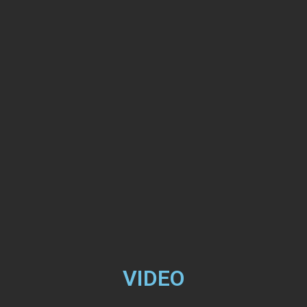
VIDEO